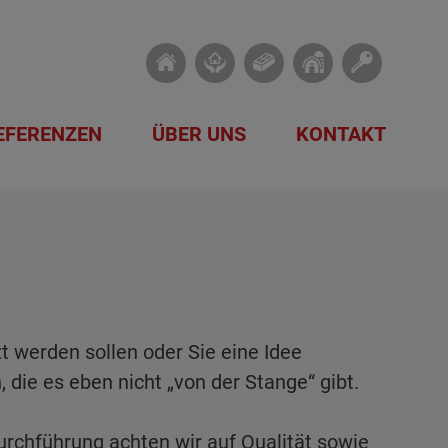
EFERENZEN
ÜBER UNS
KONTAKT
werden sollen oder Sie eine Idee
 die es eben nicht „von der Stange“ gibt.
urchführung achten wir auf Qualität sowie