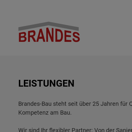
LEISTUNGEN
Brandes-Bau steht seit über 25 Jahren für 
Kompetenz am Bau.
Wir sind Ihr flexibler Partner: Von der San